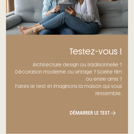
Testez-vous !
Architecture design ou traditionnelle ?
Décoration moderne ou vintage ? Soirée film
ou entre amis ?
Faites le test et imaginons la maison qui vous
ressemble.
DÉMARRER LE TEST