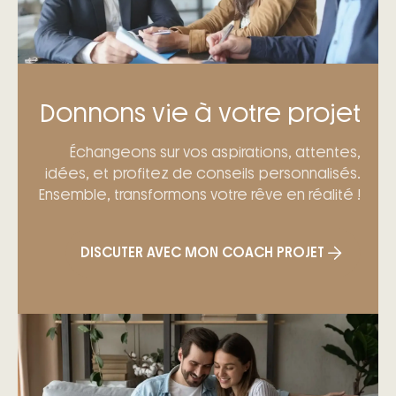
Donnons vie à votre projet
Échangeons sur vos aspirations, attentes,
idées, et profitez de conseils personnalisés.
Ensemble, transformons votre rêve en réalité !
DISCUTER AVEC MON COACH PROJET