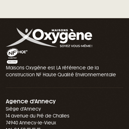
Maisons Oxygène est LA référence de la
construction NF Haute Qualité Environnementale
Agence d'Annecy
Siège d'Annecy
14 avenue du Pré de Challes
74940 Annecy-le-Vieux