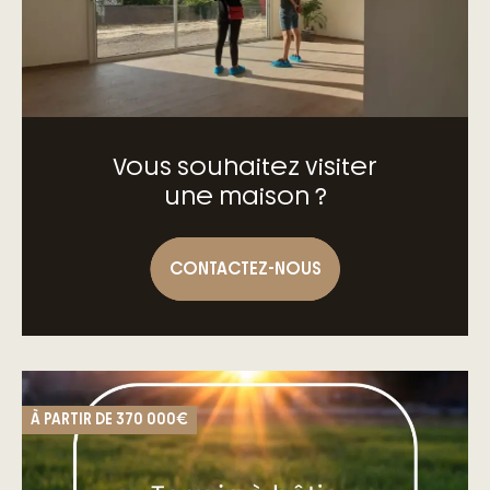
Vous souhaitez visiter
une maison ?
CONTACTEZ-NOUS
À PARTIR DE
370 000€