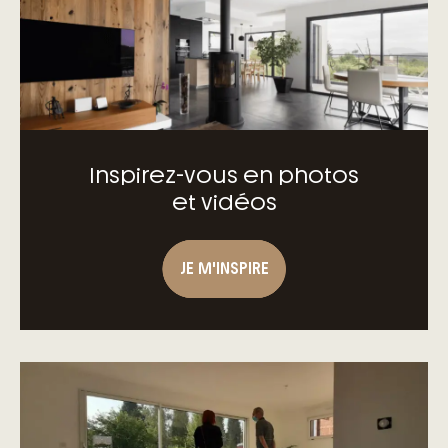
construction de maison individuelle
Inspirez-vous en photos
et vidéos
JE M'INSPIRE