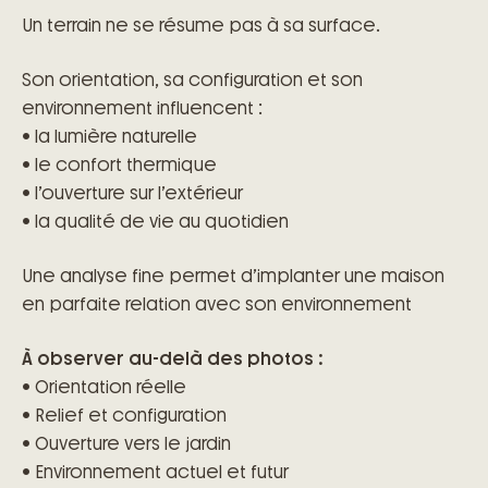
Un terrain ne se résume pas à sa surface.
Son orientation, sa configuration et son
environnement influencent :
• la lumière naturelle
• le confort thermique
• l’ouverture sur l’extérieur
• la qualité de vie au quotidien
Une analyse fine permet d’implanter une maison
en parfaite relation avec son environnement
À observer au-delà des photos :
• Orientation réelle
• Relief et configuration
• Ouverture vers le jardin
• Environnement actuel et futur