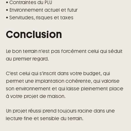
• Contraintes du PLU
• Environnement actuel et futur
• Servitudes, risques et taxes
Conclusion
Le bon terrain n’est pas forcément celui qui séduit
au premier regard.
C’est celui qui s’inscrit dans votre budget, qui
permet une implantation cohérente, qui valorise
son environnement et qui laisse pleinement place
à votre projet de maison.
Un projet réussi prend toujours racine dans une
lecture fine et sensible du terrain.