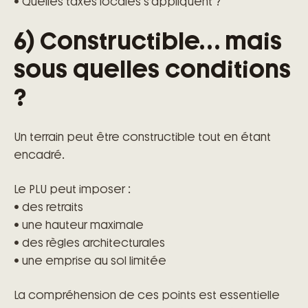
• Quelles taxes locales s’appliquent ?
6) Constructible… mais
sous quelles conditions
?
Un terrain peut être constructible tout en étant
encadré.
Le PLU peut imposer :
• des retraits
• une hauteur maximale
• des règles architecturales
• une emprise au sol limitée
La compréhension de ces points est essentielle