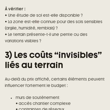
À vérifier :
• Une étude de sol est-elle disponible ?
• La zone est-elle connue pour des sols sensibles
(argile, humidité, remblais) ?
• Le terrain présente-t-il une pente ou des
variations visibles ?
3) Les coûts “invisibles”
liés au terrain
Au-delà du prix affiché, certains éléments peuvent
influencer fortement le budget :
murs de soutènement
• accès chantier complexe
• contraintes de réseaux