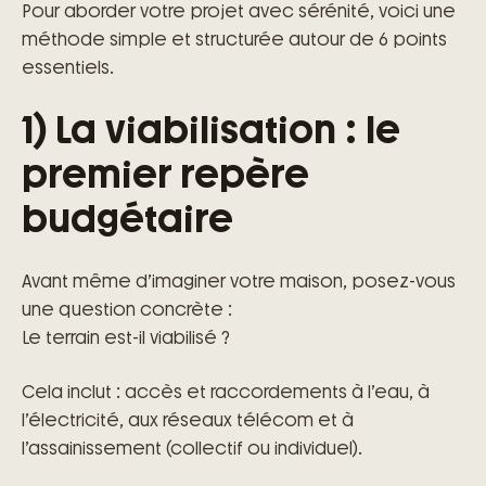
Pour aborder votre projet avec sérénité, voici une
méthode simple et structurée autour de 6 points
essentiels.
1) La viabilisation : le
premier repère
budgétaire
Avant même d’imaginer votre maison, posez-vous
une question concrète :
Le terrain est-il viabilisé ?
Cela inclut : accès et raccordements à l’eau, à
l’électricité, aux réseaux télécom et à
l’assainissement (collectif ou individuel).