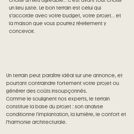
choisir un lieu agréable… c’est avant tout choisir
un lieu juste. Le bon terrain est celui qui
s’accorde avec votre budget, votre projet… et
la maison que vous pourrez réellement y
concevoir.
Un terrain peut paraître idéal sur une annonce, et
pourtant contraindre fortement votre projet ou
générer des coûts insoupçonnés.
Comme le soulignent nos experts, le terrain
constitue la base du projet : son analyse
conditionne l’implantation, la lumière, le confort et
l’harmonie architecturale.