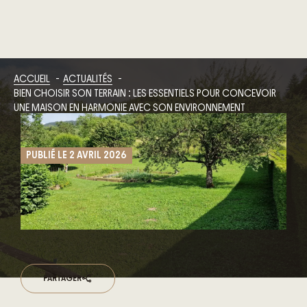
ACCUEIL
ACTUALITÉS
BIEN CHOISIR SON TERRAIN : LES ESSENTIELS POUR CONCEVOIR
UNE MAISON EN HARMONIE AVEC SON ENVIRONNEMENT
PUBLIÉ LE 2 AVRIL 2026
PARTAGER