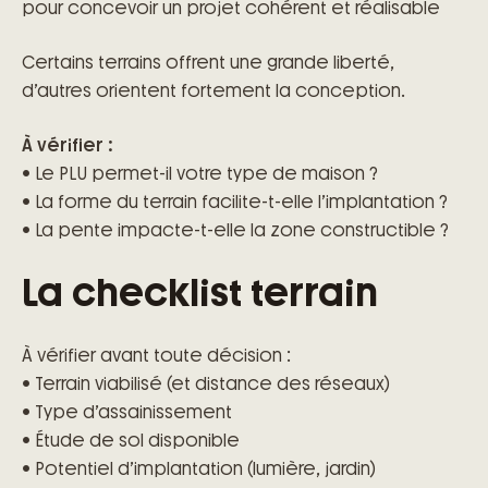
pour concevoir un projet cohérent et réalisable
Certains terrains offrent une grande liberté,
d’autres orientent fortement la conception.
À vérifier :
• Le PLU permet-il votre type de maison ?
• La forme du terrain facilite-t-elle l’implantation ?
• La pente impacte-t-elle la zone constructible ?
La checklist terrain
À vérifier avant toute décision :
• Terrain viabilisé (et distance des réseaux)
• Type d’assainissement
• Étude de sol disponible
• Potentiel d’implantation (lumière, jardin)