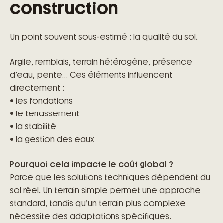
construction
Un point souvent sous-estimé : la qualité du sol.
Argile, remblais, terrain hétérogène, présence
d’eau, pente… Ces éléments influencent
directement :
• les fondations
• le terrassement
• la stabilité
• la gestion des eaux
Pourquoi cela impacte le coût global ?
Parce que les solutions techniques dépendent du
sol réel. Un terrain simple permet une approche
standard, tandis qu’un terrain plus complexe
nécessite des adaptations spécifiques.