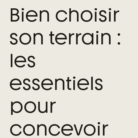
Bien choisir
son terrain :
les
essentiels
pour
concevoir