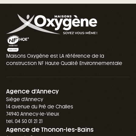
Maisons Oxygène est LA référence de la
construction NF Haute Qualité Environnementale
Agence d'Annecy
Siège d'Annecy
14 avenue du Pré de Challes
74940 Annecy-le-Vieux
tel. 04 50 01 21 21
Agence de Thonon-les-Bains