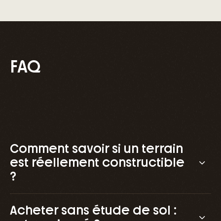
FAQ
Comment savoir si un terrain
est réellement constructible
?
Acheter sans étude de sol :