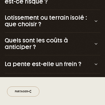
est-ce risqué ?
Lotissement ou terrain isolé :
que choisir ?
Quels sont les coûts à
anticiper ?
La pente est-elle un frein ?
PARTAGER