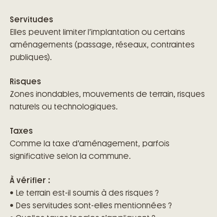
Servitudes
Elles peuvent limiter l’implantation ou certains
aménagements (passage, réseaux, contraintes
publiques).
Risques
Zones inondables, mouvements de terrain, risques
naturels ou technologiques.
Taxes
Comme la taxe d’aménagement, parfois
significative selon la commune.
À vérifier :
• Le terrain est-il soumis à des risques ?
• Des servitudes sont-elles mentionnées ?