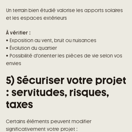
Un terrain bien étudié valorise les apports solaires
et les espaces extérieurs
À vérifier :
• Exposition au vent, bruit ou nuisances
• Évolution du quartier
• Possibilité d’orienter les pièces de vie selon vos
envies
5) Sécuriser votre projet
: servitudes, risques,
taxes
Certains éléments peuvent modifier
significativement votre projet :