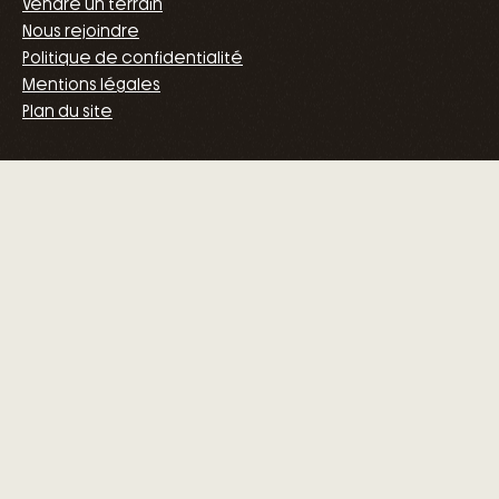
Vendre un terrain
Nous rejoindre
Politique de confidentialité
Mentions légales
Plan du site