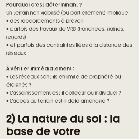
Pourquoi c’est déterminant ?
Un terrain non viabilisé (ou partiellement) implique :
• des raccordements à prévoir
• parfois des travaux de VRD (tranchées, gaines,
regards)
• et parfois des contraintes liées à la distance des
réseaux
À vérifier immédiatement :
• Les réseaux sont-ils en limite de propriété ou
éloignés ?
• L’assainissement est-il collectif ou individuel ?
• L’accès au terrain est-il déjà aménagé ?
2) La nature du sol : la
base de votre