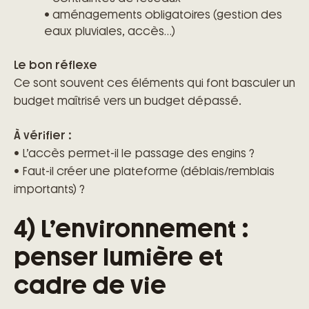
• aménagements obligatoires (gestion des
eaux pluviales, accès…)
Le bon réflexe
Ce sont souvent ces éléments qui font basculer un
budget maîtrisé vers un budget dépassé.
À vérifier :
• L’accès permet-il le passage des engins ?
• Faut-il créer une plateforme (déblais/remblais
importants) ?
4) L’environnement :
penser lumière et
cadre de vie