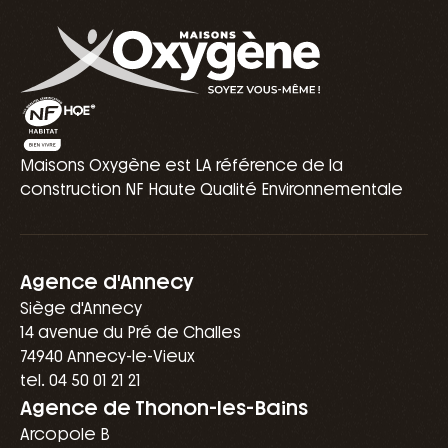
Maisons Oxygène est LA référence de la
construction NF Haute Qualité Environnementale
Agence d'Annecy
Siège d'Annecy
14 avenue du Pré de Challes
74940 Annecy-le-Vieux
tel. 04 50 01 21 21
Agence de Thonon-les-Bains
Arcopole B