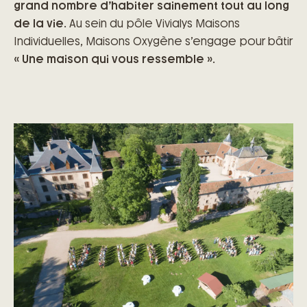
grand nombre d’habiter sainement tout au long
de la vie
. Au sein du pôle Vivialys Maisons
Individuelles, Maisons Oxygène s’engage pour bâtir
« Une maison qui vous ressemble »
.