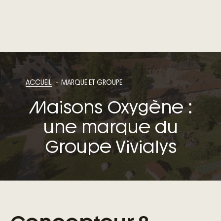
ACCUEIL
MARQUE ET GROUPE
Maisons Oxygène :
une marque du
Groupe Vivialys