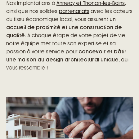
Nos implantations à
Annecy et Thonon-les-Bains
,
ainsi que nos solides
partenariats
avec les acteurs
du tissu économique local, vous assurent
un
accueil de proximité et une construction de
qualité
. A chaque étape de votre projet de vie,
notre équipe met toute son expertise et sa
passion à votre service pour
concevoir et bâtir
une maison au design architectural unique
, qui
vous ressemble !