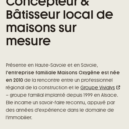
Concepteur &
Bâtisseur local de
maisons sur
mesure
Présente en Haute-Savoie et en Savoie,
l’entreprise familiale Maisons Oxygène est née
en 2010
de la rencontre entre un professionnel
régional de la construction et le
Groupe Vivialys
– groupe familial implanté depuis 1999 en Alsace.
Elle incarne un savoir-faire reconnu, appuyé par
des années d’expérience dans le domaine de
l’immobilier.