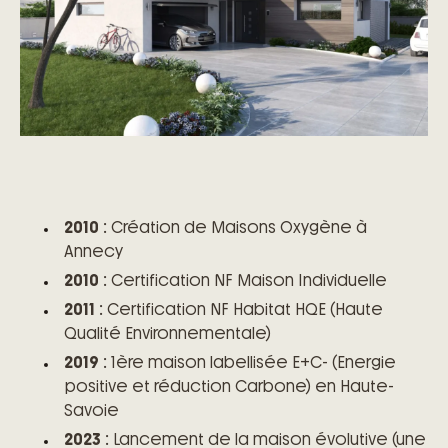
2010
: Création de Maisons Oxygène à
Annecy
2010
: Certification NF Maison Individuelle
2011
: Certification NF Habitat HQE (Haute
Qualité Environnementale)
2019
:
1ère maison labellisée E+C- (Energie
positive et réduction Carbone) en Haute-
Savoie
2023
: Lancement de la maison évolutive
(une