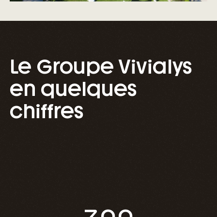
Le Groupe Vivialys
en quelques
chiffres