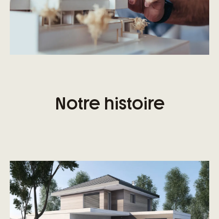
Notre histoire