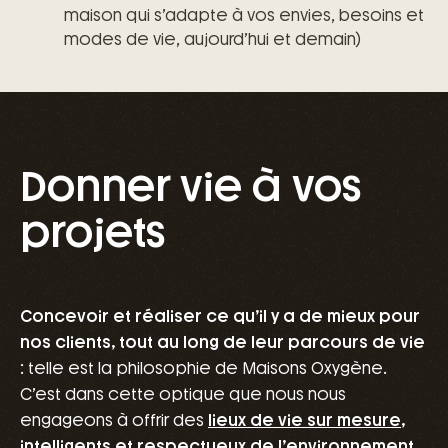
maison qui s’adapte à vos envies, besoins
et
modes de vie, aujourd’hui
et demain)
Donner vie à vos
projets
Concevoir et réaliser ce qu’il y a de mieux pour
nos clients, tout au long de leur parcours de vie
: telle est la philosophie de Maisons Oxygène.
C’est dans cette optique que nous nous
engageons à offrir des
lieux de vie sur mesure
,
intelligents et respectueux de l’environnement
.