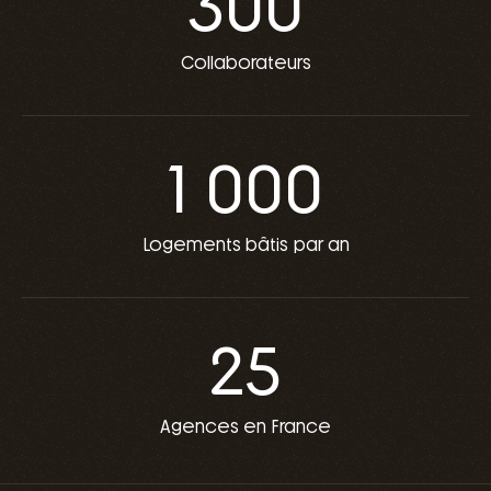
300
Collaborateurs
1 000
Logements bâtis par an
25
Agences en France