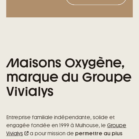
Maisons Oxygène,
marque du Groupe
Vivialys
Entreprise familiale indépendante, solide et
engagée fondée en 1999 à Mulhouse, le
Groupe
Vivialys
a pour mission de
permettre au plus