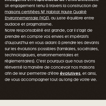
Un engagement tenu à travers la construction de
maisons certifiées NF Habitat Haute Qualité
Environnementale (HQE)
, au juste équilibre entre
audace et pragmatisme.
Notre responsabilité est grande, car il s’agit de
prendre en compte vos envies et impératifs
d’aujourd’hui en vous aidant à prendre les devants
sur les évolutions possibles (familiales, sociétales,
technologiques, environnementales et
règlementaires). C’est pourquoi que nous avons
réinventé la manière de concevoir nos maisons
afin de leur permettre d’être
évolutives
, et ainsi,
de vous accompagner tout au long de votre vie.