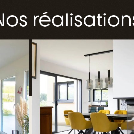
Nos réalisation