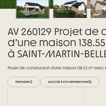
AV 260129 Projet de 
d’une maison 138.55
à SAINT-MARTIN-BELLE
Projet de construction d'une maison 138.55 m² avec 
PARTAGER
AJOUTER À VOS INSPIRATIONS