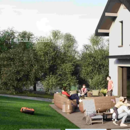
RETOUR AUX OFFRES