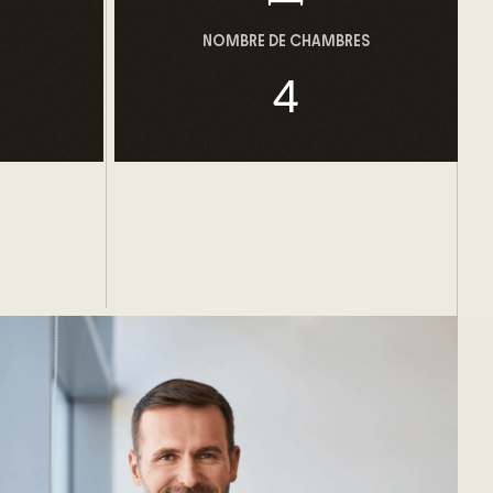
NOMBRE DE CHAMBRES
4