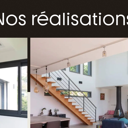
Nos réalisation