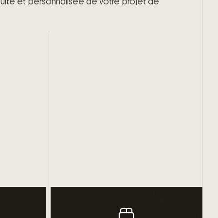
ite et personnalisée de votre projet de