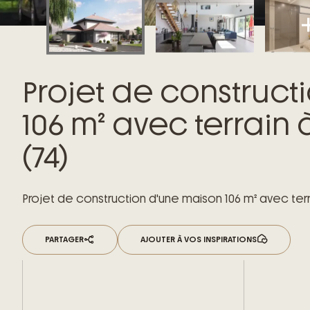
Projet de construct
106 m² avec terrain
(74)
Projet de construction d'une maison 106 m² avec ter
PARTAGER
AJOUTER À VOS INSPIRATIONS