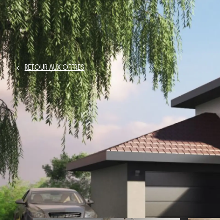
RETOUR AUX OFFRES