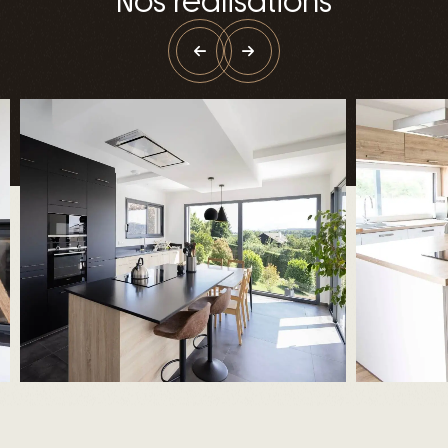
Nos réalisations