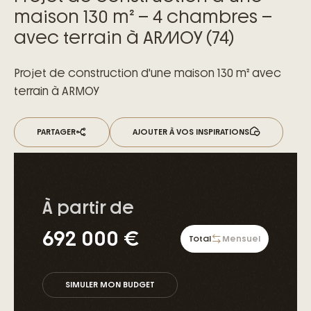
maison 130 m² – 4 chambres –
avec terrain à ARMOY (74)
Projet de construction d'une maison 130 m² avec
terrain à ARMOY
PARTAGER
AJOUTER À VOS INSPIRATIONS
À partir de
692 000 €
Total
Mensuel
SIMULER MON BUDGET