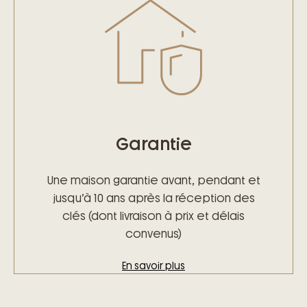
Garantie
Une maison garantie avant, pendant et
jusqu’à 10 ans après la réception des
clés (dont livraison à prix et délais
convenus)
En savoir plus