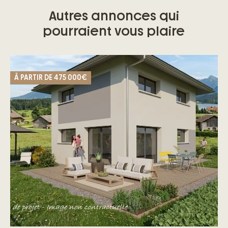
Autres annonces qui
pourraient vous plaire
À PARTIR DE
475 000€