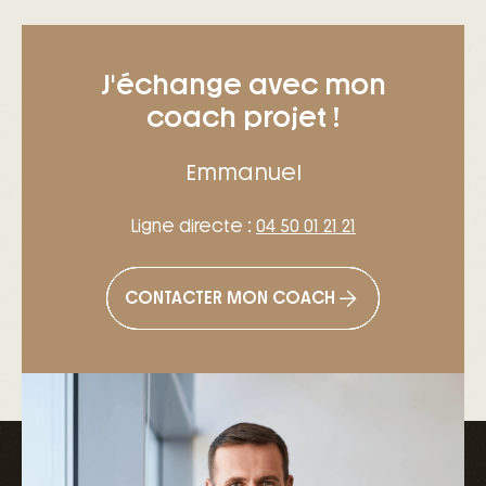
J'échange avec mon
coach projet !
Emmanuel
Ligne directe :
04 50 01 21 21
CONTACTER MON COACH