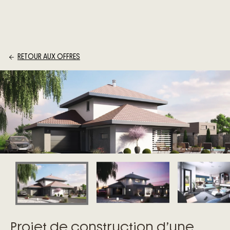
RETOUR AUX OFFRES
Projet de construction d’une