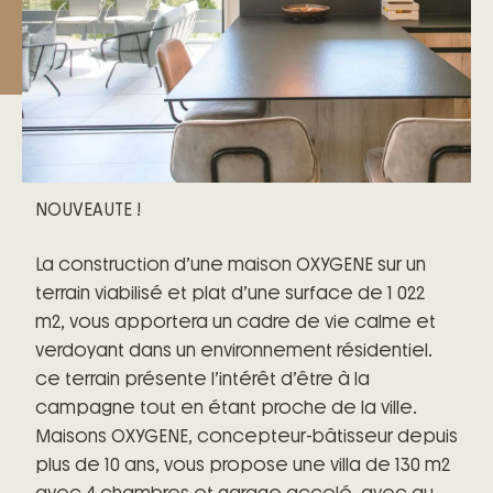
NOUVEAUTE !
La construction d’une maison OXYGENE sur un
terrain viabilisé et plat d’une surface de 1 022
m2, vous apportera un cadre de vie calme et
verdoyant dans un environnement résidentiel.
ce terrain présente l’intérêt d’être à la
campagne tout en étant proche de la ville.
Maisons OXYGENE, concepteur-bâtisseur depuis
plus de 10 ans, vous propose une villa de 130 m2