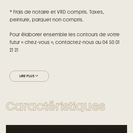
* Frais de notaire et VRD compris. Taxes,
peinture, parquet non compris.
Pour élaborer ensemble les contours de votre
futur « chez-vous », contactez-nous au 04 50 01
21 21
LIRE PLUS
Caractéristiques