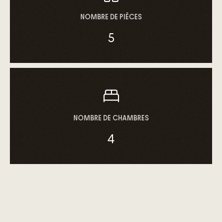
NOMBRE DE PIÈCES
5
NOMBRE DE CHAMBRES
4