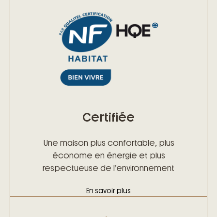
Certifiée
Une maison plus confortable, plus
économe en énergie et plus
respectueuse de l’environnement
En savoir plus