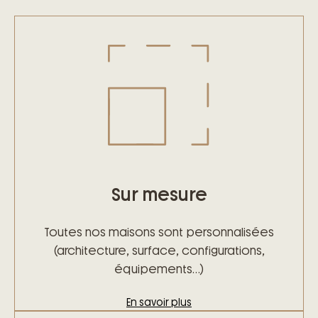
Sur mesure
Toutes nos maisons sont personnalisées
(architecture, surface, configurations,
équipements…)
En savoir plus