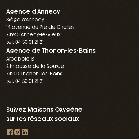
Agence d'Annecy
Siège d'Annecy
14 avenue du Pré de Challes
74940 Annecy-le-Vieux
tel. 04 50 01 21 21
Agence de Thonon-les-Bains
Arcopole B
2 impasse de la Source
74200 Thonon-les-Bains
tel. 04 50 01 21 21
Suivez Maisons Oxygène
sur les réseaux sociaux