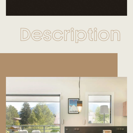
Description