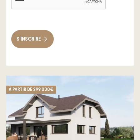
S'INSCRIRE
À PARTIR DE
299 000€