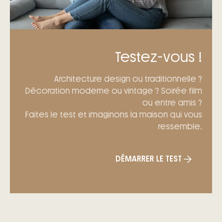
Testez-vous !
Architecture design ou traditionnelle ?
Décoration moderne ou vintage ? Soirée film
ou entre amis ?
Faites le test et imaginons la maison qui vous
ressemble.
DÉMARRER LE TEST