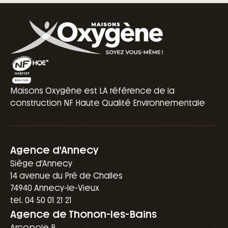
Maisons Oxygène est LA référence de la
construction NF Haute Qualité Environnementale
Agence d'Annecy
Siège d'Annecy
14 avenue du Pré de Challes
74940 Annecy-le-Vieux
tel. 04 50 01 21 21
Agence de Thonon-les-Bains
Arcopole B