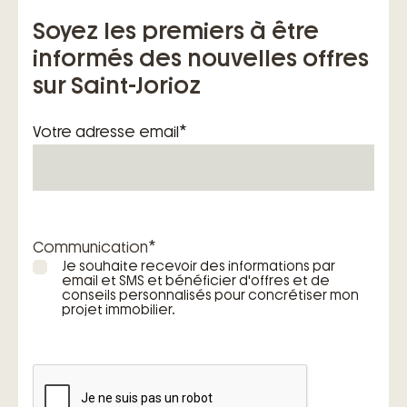
construction de maison individuelle
Soyez les premiers à être
informés des nouvelles offres
sur Saint-Jorioz
*
Votre adresse email
*
Communication
Je souhaite recevoir des informations par
email et SMS et bénéficier d'offres et de
conseils personnalisés pour concrétiser mon
projet immobilier.