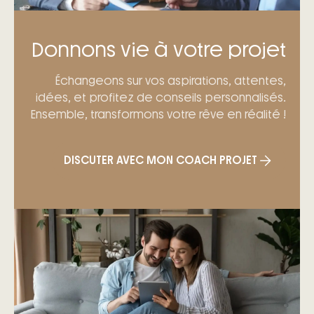
Donnons vie à votre projet
Échangeons sur vos aspirations, attentes,
idées, et profitez de conseils personnalisés.
Ensemble, transformons votre rêve en réalité !
DISCUTER AVEC MON COACH PROJET