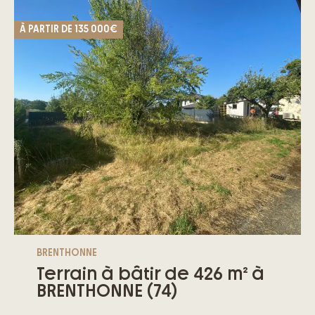
À PARTIR DE
135 000€
BRENTHONNE
Terrain à bâtir de 426 m² à
BRENTHONNE (74)