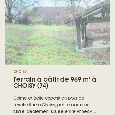
CHOISY
Terrain à bâtir de 969 m² à
CHOISY (74)
Calme et Belle exposition pour ce
terrain situé à Choisy, petite commune
rurale idéalement située entre Annecy et