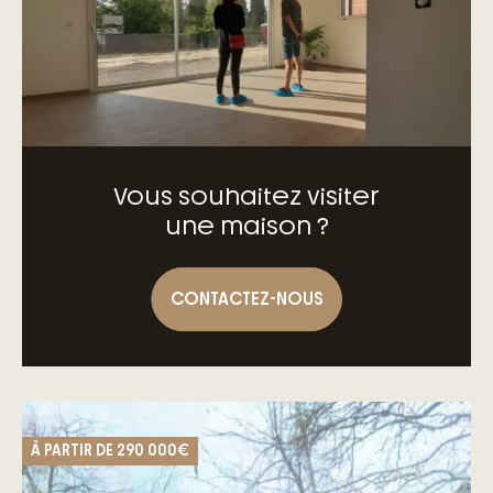
Vous souhaitez visiter
une maison ?
CONTACTEZ-NOUS
À PARTIR DE
290 000€