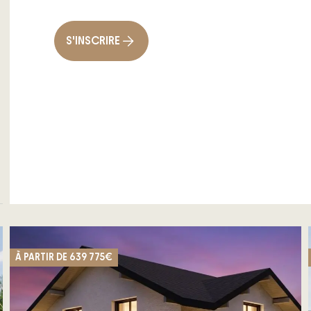
S'INSCRIRE
À PARTIR DE
639 775€