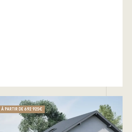
À PARTIR DE
692 925€