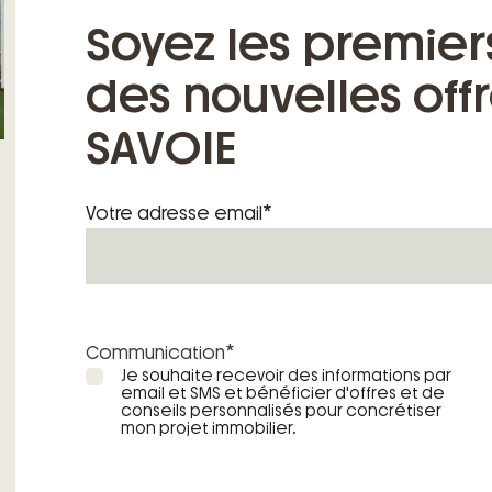
Soyez les premier
des nouvelles off
SAVOIE
*
Votre adresse email
*
Communication
Je souhaite recevoir des informations par
email et SMS et bénéficier d'offres et de
conseils personnalisés pour concrétiser
mon projet immobilier.