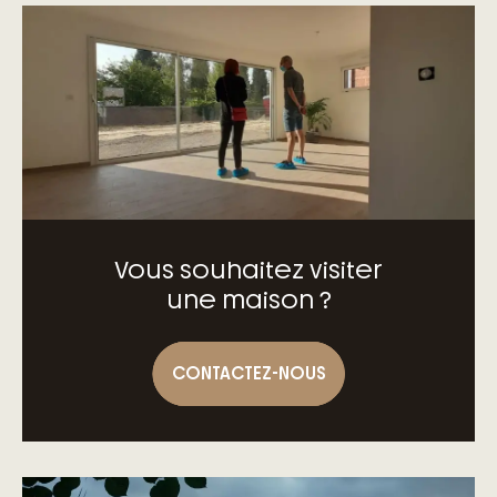
Vous souhaitez visiter
une maison ?
CONTACTEZ-NOUS