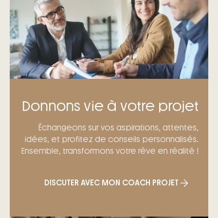
Donnons vie à votre projet
Échangeons sur vos aspirations, attentes,
idées, et profitez de conseils personnalisés.
Ensemble, transformons votre rêve en réalité !
DISCUTER AVEC MON COACH PROJET