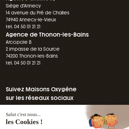
Siège d'Annecy
14 avenue du Pré de Challes
74940 Annecy-le-Vieux
tel. 04 50 01 21 21
Agence de Thonon-les-Bains
Arcopole B
2 impasse de la Source
74200 Thonon-les-Bains
tel. 04 50 01 21 21
Suivez Maisons Oxygène
sur les réseaux sociaux