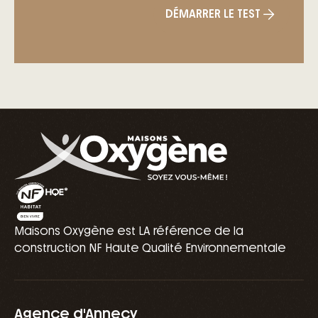
DÉMARRER LE TEST
Maisons Oxygène est LA référence de la
construction NF Haute Qualité Environnementale
Agence d'Annecy