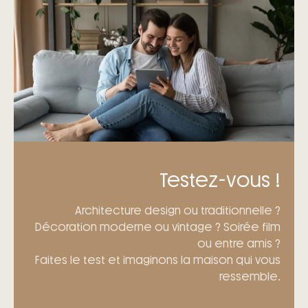
Testez-vous !
Architecture design ou traditionnelle ?
Décoration moderne ou vintage ? Soirée film
ou entre amis ?
Faites le test et imaginons la maison qui vous
ressemble.